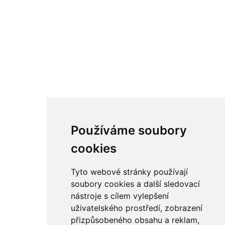
Používáme soubory
cookies
Tyto webové stránky používají
soubory cookies a další sledovací
nástroje s cílem vylepšení
uživatelského prostředí, zobrazení
přizpůsobeného obsahu a reklam,