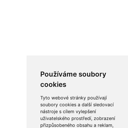
Používáme soubory
cookies
Tyto webové stránky používají
soubory cookies a další sledovací
nástroje s cílem vylepšení
uživatelského prostředí, zobrazení
přizpůsobeného obsahu a reklam,