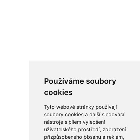
Používáme soubory
cookies
Tyto webové stránky používají
soubory cookies a další sledovací
nástroje s cílem vylepšení
uživatelského prostředí, zobrazení
přizpůsobeného obsahu a reklam,